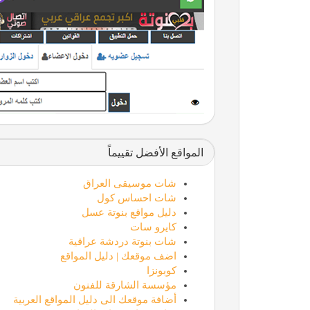
المواقع الأفضل تقييماً
شات موسيقى العراق
شات احساس كول
دليل مواقع بنوتة عسل
كايرو سات
شات بنوتة دردشة عراقية
اضف موقعك | دليل المواقع
كوبونزا
مؤسسة الشارقة للفنون
أضافة موقعك الى دليل المواقع العربية