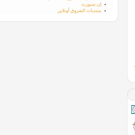
إن سبورت
منتديات الشروق أونلاين