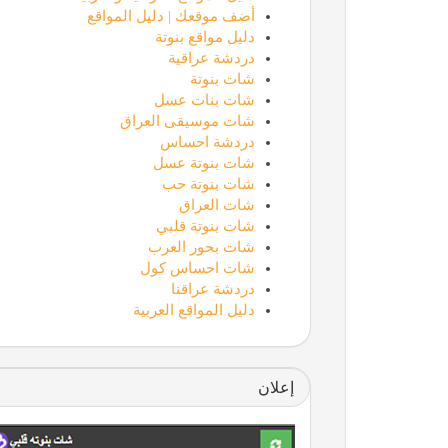
أضف موقعك | دليل المواقع
دليل مواقع بنوتة
دردشة عراقية
شات بنوتة
شات بنات عسل
شات موسيقى العراق
دردشة احساس
شات بنوتة عسل
شات بنوتة حب
شات العراق
شات بنوتة قلبي
شات بحور العرب
شات احساس كول
دردشة عراقنا
دليل المواقع العربية
إعلان