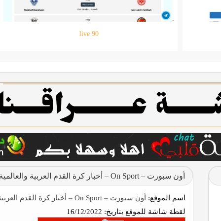
حقيبتي
أون سبورت – On Sport – أخبار كرة القدم العربية والعالمية
اسم الموقع:
أون سبورت – On Sport – أخبار كرة القدم العربية والعالمية
لقطة شاشة للموقع بتاريخ:
16/12/2022