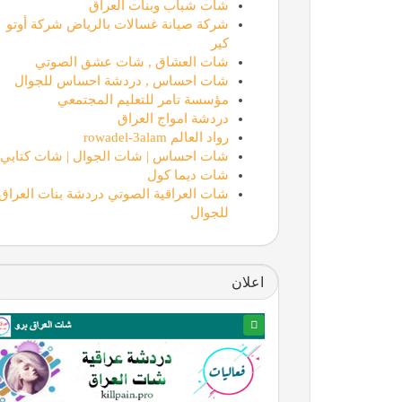
شات شباب وبنات العراق
شركة صيانة غسالات بالرياض شركة أوتو
كير
شات العشاق , شات عشق الصوتي
شات احساس , دردشة احساس للجوال
مؤسسة تامر للتعليم المجتمعي
دردشة امواج العراق
رواد العالم rowadel-3alam
شات احساس | شات الجوال | شات كتابي
شات ديما كول
شات العراقية الصوتي دردشة بنات العراق
للجوال
اعلان