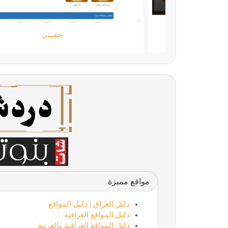
اللمسة الجامحة
مواقع مميزة
دليل العراق | دليل المواقع
دليل المواقع العراقية
دليل المواقع العراقية والعربية