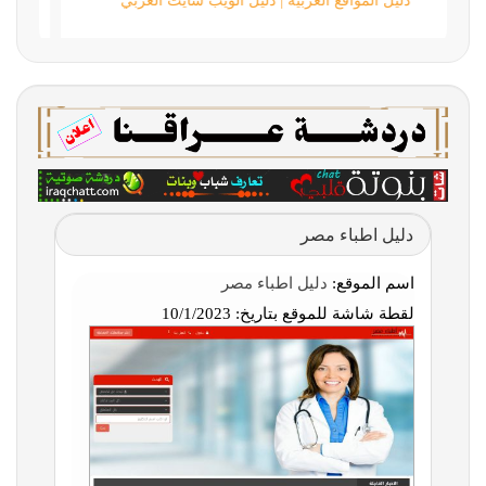
دليل المواقع العربية | دليل الويب سايت العربي
دليل اطباء مصر
اسم الموقع:
دليل اطباء مصر
لقطة شاشة للموقع بتاريخ:
10/1/2023