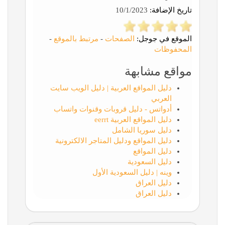
تاريخ الإضافة:
10/1/2023
الموقع في جوجل:
الصفحات
-
مرتبط بالموقع
-
المحفوظات
مواقع مشابهة
دليل المواقع العربية | دليل الويب سايت
العربي
أدواتس - دليل قروبات وقنوات واتساب
دليل المواقع العربية eerrt
دليل سوريا الشامل
دليل المواقع ودليل المتاجر الالكترونية
دليل المواقع
دليل السعودية
وينه | دليل السعودية الأول
دليل العراق
دليل العراق