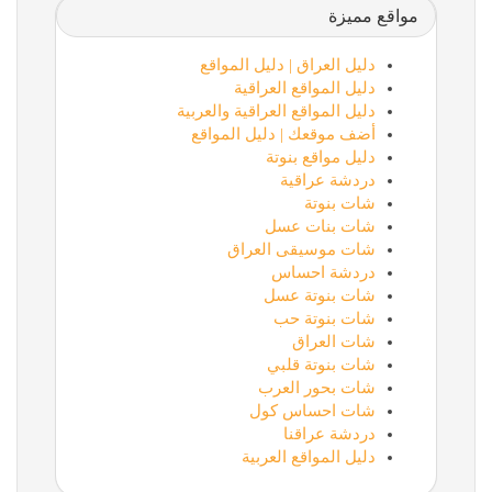
مواقع مميزة
دليل العراق | دليل المواقع
دليل المواقع العراقية
دليل المواقع العراقية والعربية
أضف موقعك | دليل المواقع
دليل مواقع بنوتة
دردشة عراقية
شات بنوتة
شات بنات عسل
شات موسيقى العراق
دردشة احساس
شات بنوتة عسل
شات بنوتة حب
شات العراق
شات بنوتة قلبي
شات بحور العرب
شات احساس كول
دردشة عراقنا
دليل المواقع العربية