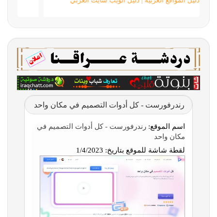
دليل المواقع العربية | دليل الويب سايت العربي
رندرفورست - كل أدوات التصميم في مكان واحد
اسم الموقع:
رندرفورست - كل أدوات التصميم في
مكان واحد
لقطة شاشة للموقع بتاريخ:
1/4/2023