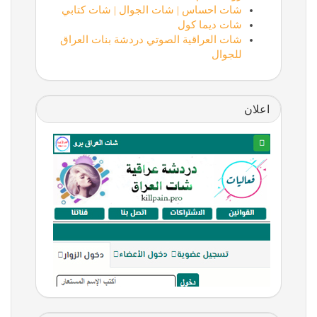
شات احساس | شات الجوال | شات كتابي
شات ديما كول
شات العراقية الصوتي دردشة بنات العراق
للجوال
اعلان