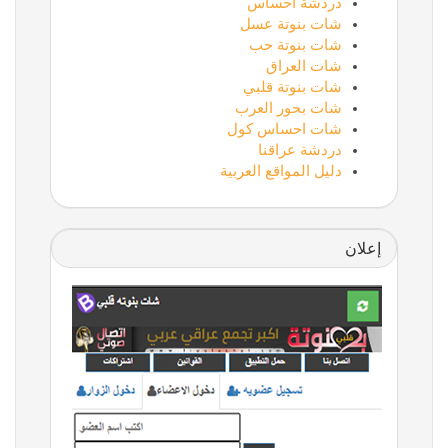
دردشة احساس
شات بنوتة عسل
شات بنوتة حب
شات العراق
شات بنوتة قلبي
شات بحور العرب
شات احساس كول
دردشة عراقنا
دليل المواقع العربية
إعلان