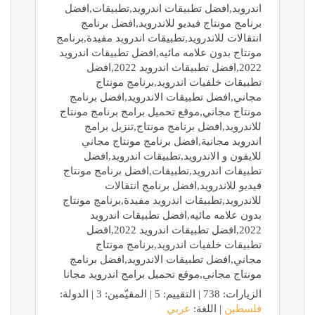
اندرويد,افضل تطبيقات اندرويد,تطبيقات,افضل
برنامج مونتاج فيديو للاندرويد,افضل برنامج
انتقالات للاندرويد,تطبيقات اندرويد مفيدة,برنامج
مونتاج بدون علامه مائيه,افضل تطبيقات اندرويد
2022,افضل تطبيقات اندرويد 2022,افضل
تطبيقات خلفيات اندرويد,برنامج مونتاج
مجاني,افضل تطبيقات الاندرويد,افضل برنامج
مونتاج مجاني,موقع تحميل برامج برنامج مونتاج
للاندرويد,افضل برنامج مونتاج,تنزيل برامج
اندرويد مجانية,افضل برنامج مونتاج مجاني
للايفون و الاندرويد,تطبيقات اندرويد,افضل
تطبيقات اندرويد,تطبيقات,افضل برنامج مونتاج
فيديو للاندرويد,افضل برنامج انتقالات
للاندرويد,تطبيقات اندرويد مفيدة,برنامج مونتاج
بدون علامه مائيه,افضل تطبيقات اندرويد
2022,افضل تطبيقات اندرويد 2022,افضل
تطبيقات خلفيات اندرويد,برنامج مونتاج
مجاني,افضل تطبيقات الاندرويد,افضل برنامج
مونتاج مجاني,موقع تحميل برامج اندرويد مجانا
الزيارات: 738 | التقييم: 5 | المقيّمين: 3 | الدولة:
فلسطين
| اللغة:
عربي