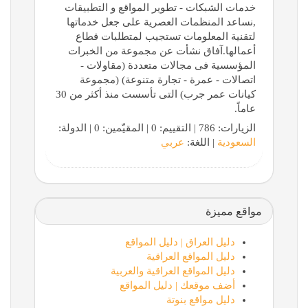
خدمات الشبكات - تطوير المواقع و التطبيقات
,نساعد المنظمات العصرية على جعل خدماتها
لتقنية المعلومات تستجيب لمتطلبات قطاع
أعمالها.آفاق نشأت عن مجموعة من الخبرات
المؤسسية فى مجالات متعددة (مقاولات -
اتصالات - عمرة - تجارة متنوعة) (مجموعة
كيانات عمر جرب) التى تأسست منذ أكثر من 30
عاماً.
الزيارات: 786 | التقييم: 0 | المقيّمين: 0 | الدولة:
السعودية
| اللغة:
عربي
مواقع مميزة
دليل العراق | دليل المواقع
دليل المواقع العراقية
دليل المواقع العراقية والعربية
أضف موقعك | دليل المواقع
دليل مواقع بنوتة