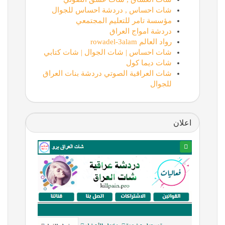
شات احساس , دردشة احساس للجوال
مؤسسة تامر للتعليم المجتمعي
دردشة امواج العراق
رواد العالم rowadel-3alam
شات احساس | شات الجوال | شات كتابي
شات ديما كول
شات العراقية الصوتي دردشة بنات العراق
للجوال
اعلان