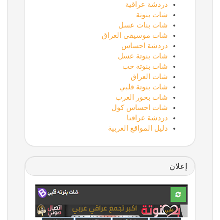
دردشة عراقية
شات بنوتة
شات بنات عسل
شات موسيقى العراق
دردشة احساس
شات بنوتة عسل
شات بنوتة حب
شات العراق
شات بنوتة قلبي
شات بحور العرب
شات احساس كول
دردشة عراقنا
دليل المواقع العربية
إعلان