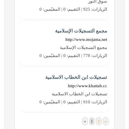
سوق النور
الزيارات: 925 | التقييم: 0 | المقيّمين: 0
مجمع التسجيلات الإسلامية
http://www.mojama.net
مجمع التسجيلات الإسلامية
الزيارات: 778 | التقييم: 0 | المقيّمين: 0
تسجيلات ابن الخطاب الاسلامية
http://www.khattab.cc
تسجيلات ابن الخطاب الاسلامية
الزيارات: 910 | التقييم: 0 | المقيّمين: 0
«
1
2
»