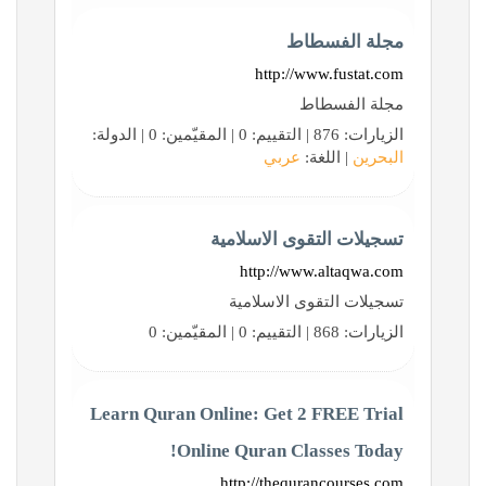
مجلة الفسطاط
http://www.fustat.com
مجلة الفسطاط
الزيارات: 876 | التقييم: 0 | المقيّمين: 0 | الدولة:
البحرين
| اللغة:
عربي
تسجيلات التقوى الاسلامية
http://www.altaqwa.com
تسجيلات التقوى الاسلامية
الزيارات: 868 | التقييم: 0 | المقيّمين: 0
Learn Quran Online: Get 2 FREE Trial
Online Quran Classes Today!
http://thequrancourses.com