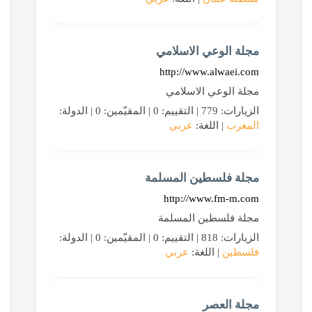
مجلة الوعي الاسلامي
http://www.alwaei.com
مجلة الوعي الاسلامي
الزيارات: 779 | التقييم: 0 | المقيّمين: 0 | الدولة:
المغرب
| اللغة:
عربي
مجلة فلسطين المسلمة
http://www.fm-m.com
مجلة فلسطين المسلمة
الزيارات: 818 | التقييم: 0 | المقيّمين: 0 | الدولة:
فلسطين
| اللغة:
عربي
مجلة العصر