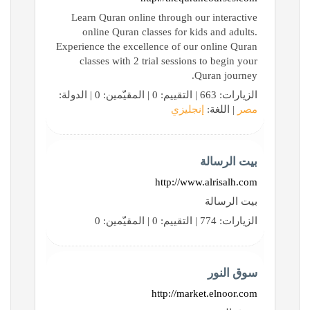
Learn Quran online through our interactive
online Quran classes for kids and adults.
Experience the excellence of our online Quran
classes with 2 trial sessions to begin your
Quran journey.
الزيارات: 663 | التقييم: 0 | المقيّمين: 0 | الدولة:
مصر
| اللغة:
إنجليزي
بيت الرسالة
http://www.alrisalh.com
بيت الرسالة
الزيارات: 774 | التقييم: 0 | المقيّمين: 0
سوق النور
http://market.elnoor.com