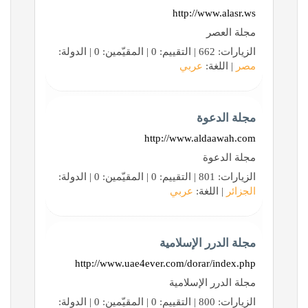
http://www.alasr.ws
مجلة العصر
الزيارات: 662 | التقييم: 0 | المقيّمين: 0 | الدولة:
مصر
| اللغة:
عربي
مجلة الدعوة
http://www.aldaawah.com
مجلة الدعوة
الزيارات: 801 | التقييم: 0 | المقيّمين: 0 | الدولة:
الجزائر
| اللغة:
عربي
مجلة الدرر الإسلامية
http://www.uae4ever.com/dorar/index.php
مجلة الدرر الإسلامية
الزيارات: 800 | التقييم: 0 | المقيّمين: 0 | الدولة: