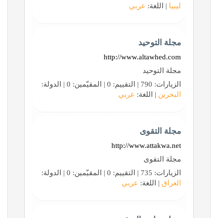
ليبيا
| اللغة:
عربي
مجلة التوحيد
http://www.altawhed.com
مجلة التوحيد
الزيارات: 790 | التقييم: 0 | المقيّمين: 0 | الدولة:
البحرين
| اللغة:
عربي
مجلة التقوى
http://www.attakwa.net
مجلة التقوى
الزيارات: 735 | التقييم: 0 | المقيّمين: 0 | الدولة:
العراق
| اللغة:
عربي