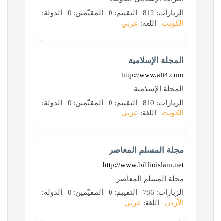
الزيارات: 812 | التقييم: 0 | المقيّمين: 0 | الدولة:
الكويت
| اللغة:
عربي
المجلة الإسلامية
http://www.ali4.com
المجلة الإسلامية
الزيارات: 810 | التقييم: 0 | المقيّمين: 0 | الدولة:
الكويت
| اللغة:
عربي
مجلة المسلم المعاصر
http://www.biblioislam.net
مجلة المسلم المعاصر
الزيارات: 786 | التقييم: 0 | المقيّمين: 0 | الدولة:
الأردن
| اللغة:
عربي