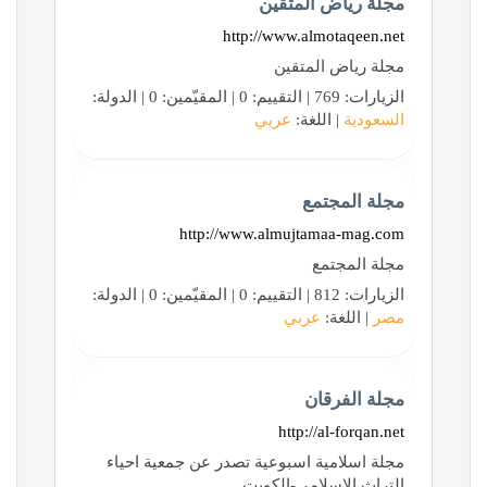
مجلة رياض المتقين
http://www.almotaqeen.net
مجلة رياض المتقين
الزيارات: 769 | التقييم: 0 | المقيّمين: 0 | الدولة:
السعودية
| اللغة:
عربي
مجلة المجتمع
http://www.almujtamaa-mag.com
مجلة المجتمع
الزيارات: 812 | التقييم: 0 | المقيّمين: 0 | الدولة:
مصر
| اللغة:
عربي
مجلة الفرقان
http://al-forqan.net
مجلة اسلامية اسبوعية تصدر عن جمعية احياء
التراث الإسلامي-الكويت