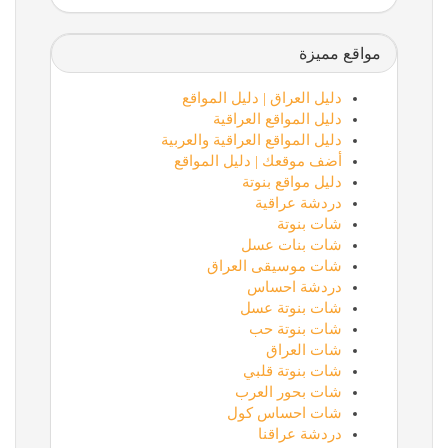
مواقع مميزة
دليل العراق | دليل المواقع
دليل المواقع العراقية
دليل المواقع العراقية والعربية
أضف موقعك | دليل المواقع
دليل مواقع بنوتة
دردشة عراقية
شات بنوتة
شات بنات عسل
شات موسيقى العراق
دردشة احساس
شات بنوتة عسل
شات بنوتة حب
شات العراق
شات بنوتة قلبي
شات بحور العرب
شات احساس كول
دردشة عراقنا