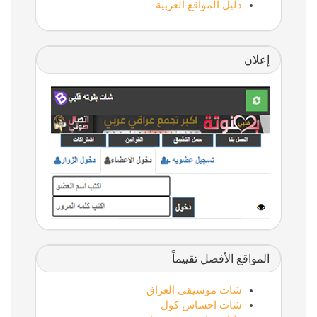
دليل المواقع العربية
إعلان
المواقع الأفضل تقييماً
شات موسيقى العراق
شات احساس كول