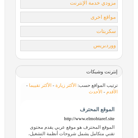
مزودي خدمة الإنترنت
مواقع اخرى
سكربتات
ووردبريس
إنترنت وشبكات
ترتيب المواقع حسب:
الأكثر زيارة
-
الأكثر تقييما
-
الأقدم
-
الأحدث
الموقع المحترف
http://www.elmohtaref.site
الموقع المحترف هو موقع عربي يقدم محتوى
تقني متكامل يشمل شروحات أنظمة التشغيل،