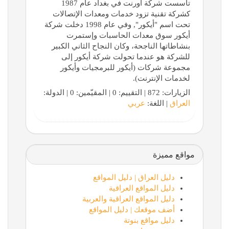
تأسست شركة أورنت في بغداد عام 1987
كشركة تقنية تزود خدمات ومعدات الإتصالات
تحت اسم "أيكور", وفي عام 1998 دخلت شركة
أيكور سوق معدات الحاسبات وإستمرت
بنشاطاتها الناجحة، وكان النجاح الثاني الكبير
للشركة هو عندما تحولت شركة أيكور إلى
مجموعة شركات (أيكور للبرمجيات وأيكور
لخدمات الإنترنت).
الزيارات: 872 | التقييم: 0 | المقيّمين: 0 | الدولة:
العراق
| اللغة:
عربي
مواقع مميزة
دليل العراق | دليل المواقع
دليل المواقع العراقية
دليل المواقع العراقية والعربية
أضف موقعك | دليل المواقع
دليل مواقع بنوتة