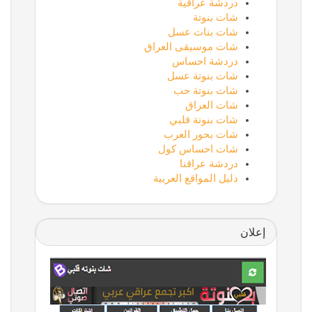
دردشة عراقية
شات بنوتة
شات بنات عسل
شات موسيقى العراق
دردشة احساس
شات بنوتة عسل
شات بنوتة حب
شات العراق
شات بنوتة قلبي
شات بحور العرب
شات احساس كول
دردشة عراقنا
دليل المواقع العربية
إعلان