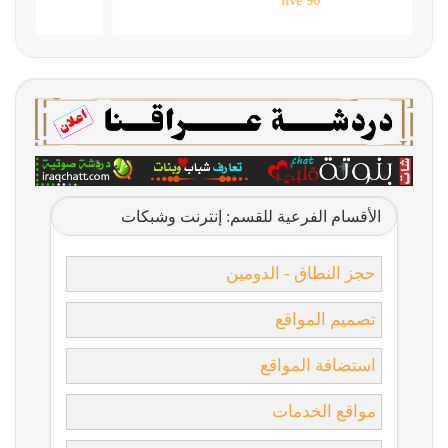
90 live
الأقسام الفرعية للقسم: إنترنت وشبكات
حجز النطاق - الدومين
تصميم المواقع
استضافة المواقع
مواقع الخدمات