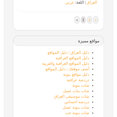
العراق
| اللغة:
عربي
«
1
2
»
مواقع مميزة
دليل العراق | دليل المواقع
دليل المواقع العراقية
دليل المواقع العراقية والعربية
أضف موقعك | دليل المواقع
دليل مواقع بنوتة
دردشة عراقية
شات بنوتة
شات بنات عسل
شات موسيقى العراق
دردشة احساس
شات بنوتة عسل
شات بنوتة حب