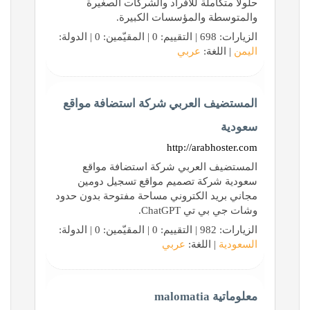
حلولًا متكاملة للأفراد والشركات الصغيرة
والمتوسطة والمؤسسات الكبيرة.
الزيارات: 698 | التقييم: 0 | المقيّمين: 0 | الدولة:
اليمن
| اللغة:
عربي
المستضيف العربي شركة استضافة مواقع
سعودية
http://arabhoster.com
المستضيف العربي شركة استضافة مواقع
سعودية شركة تصميم مواقع تسجيل دومين
مجاني بريد الكتروني مساحة مفتوحة بدون حدود
وشات جي بي تي ChatGPT.
الزيارات: 982 | التقييم: 0 | المقيّمين: 0 | الدولة:
السعودية
| اللغة:
عربي
معلوماتية malomatia