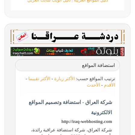
دليل المواقع العربية | دليل الويب سايت العربي
استضافة المواقع
ترتيب المواقع حسب:
الأكثر زيارة
-
الأكثر تقييما
-
الأقدم
-
الأحدث
شركة العراق - استضافة وتصميم المواقع
الالكترونية
http://iraq-webhosting.com
شركة العراق، شركة استضافة عراقية رائدة،