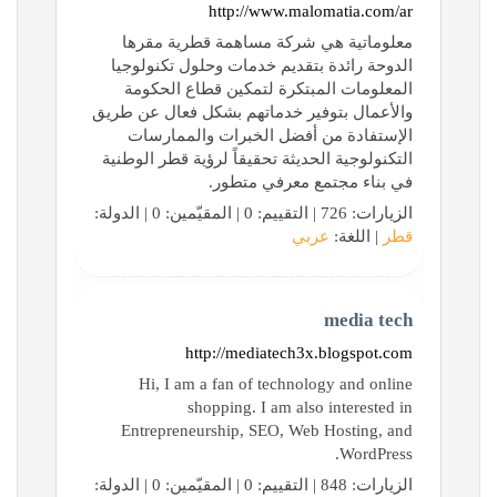
http://www.malomatia.com/ar
معلوماتية هي شركة مساهمة قطرية مقرها
الدوحة رائدة بتقديم خدمات وحلول تكنولوجيا
المعلومات المبتكرة لتمكين قطاع الحكومة
والأعمال بتوفير خدماتهم بشكل فعال عن طريق
الإستفادة من أفضل الخبرات والممارسات
التكنولوجية الحديثة تحقيقاً لرؤية قطر الوطنية
في بناء مجتمع معرفي متطور.
الزيارات: 726 | التقييم: 0 | المقيّمين: 0 | الدولة:
قطر
| اللغة:
عربي
media tech
http://mediatech3x.blogspot.com
Hi, I am a fan of technology and online
shopping. I am also interested in
Entrepreneurship, SEO, Web Hosting, and
WordPress.
الزيارات: 848 | التقييم: 0 | المقيّمين: 0 | الدولة: