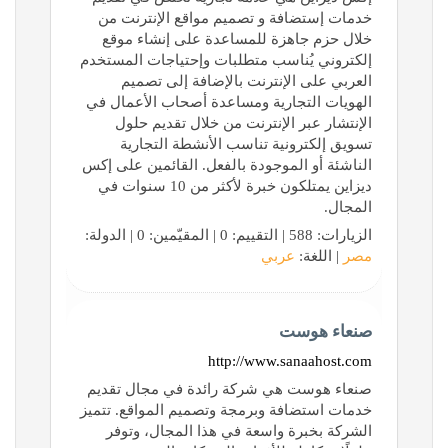
خدمات إستضافة و تصميم مواقع الإنترنت من
خلال حزم جاهزة للمساعدة على إنشاء موقع
إلكتروني يُناسب متطلبات وإحتياجات المستخدم
العربي على الإنترنت بالإضافة إلى تصميم
الهويات التجارية ومساعدة أصحاب الأعمال في
الإنتشار عبر الإنترنت من خلال تقديم حلول
تسويق إلكترونية تناسب الأنشطة التجارية
الناشئة أو الموجودة بالفعل. القائمين على إكس
ديزاين يمتلكون خبرة لأكثر من 10 سنوات في
المجال.
الزيارات: 588 | التقييم: 0 | المقيّمين: 0 | الدولة:
مصر
| اللغة:
عربي
صنعاء هوست
http://www.sanaahost.com
صنعاء هوست هي شركة رائدة في مجال تقديم
خدمات استضافة وبرمجة وتصميم المواقع. تتميز
الشركة بخبرة واسعة في هذا المجال، وتوفر