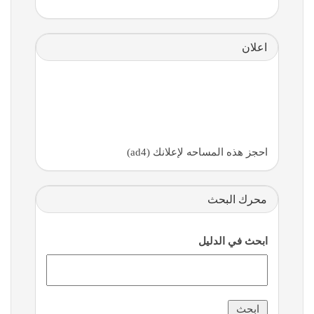
اعلان
احجز هذه المساحه لإعلانك (ad4)
محرك البحث
ابحث في الدليل