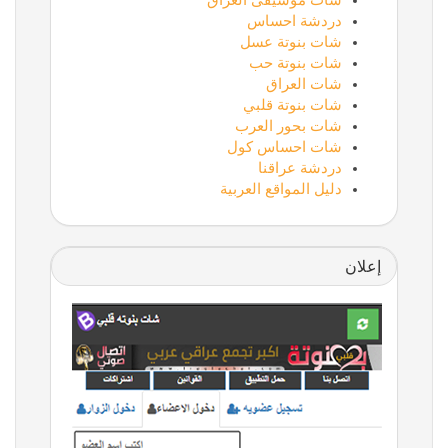
شات موسيقى العراق
دردشة احساس
شات بنوتة عسل
شات بنوتة حب
شات العراق
شات بنوتة قلبي
شات بحور العرب
شات احساس كول
دردشة عراقنا
دليل المواقع العربية
إعلان