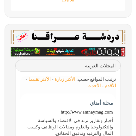
90 live
المجلات العربية
ترتيب المواقع حسب:
الأكثر زيارة
-
الأكثر تقييما
-
الأقدم
-
الأحدث
مجلة أمناي
http://www.amnaymag.com
أخبار وتقارير ترند في الاقتصاد والسياسة
والتكنولوجيا والعلوم ومقالات الوظائف وكسب
المال والترفيه وتدقيق الحقائق.