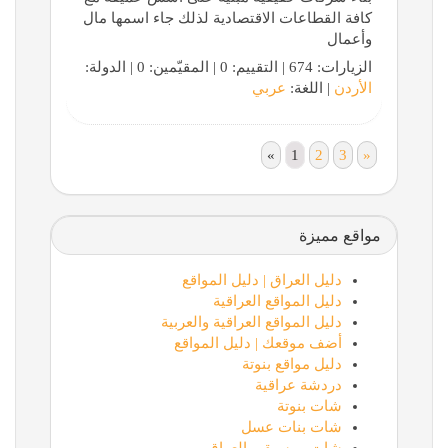
كافة القطاعات الاقتصادية لذلك جاء اسمها مال
وأعمال
الزيارات: 674 | التقييم: 0 | المقيّمين: 0 | الدولة:
الأردن
| اللغة:
عربي
«
1
2
3
»
مواقع مميزة
دليل العراق | دليل المواقع
دليل المواقع العراقية
دليل المواقع العراقية والعربية
أضف موقعك | دليل المواقع
دليل مواقع بنوتة
دردشة عراقية
شات بنوتة
شات بنات عسل