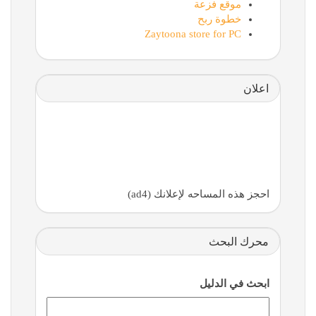
موقع فزعة
خطوة ربح
Zaytoona store for PC
اعلان
احجز هذه المساحه لإعلانك (ad4)
محرك البحث
ابحث في الدليل