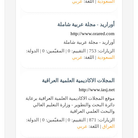
السعودية
| اللغة:
عربي
أوراريد - مجلة عربية شاملة
http://www.orared.com
أوراريد - مجلة عربية شاملة
الزيارات: 753 | التقييم: 0 | المقيّمين: 0 | الدولة:
السعودية
| اللغة:
عربي
المجلات الاكاديمية العلمية العراقية
http://www.iasj.net
موقع المجلات الاكاديمية العلمية العراقية برعاية
دائرة البحث والتطوير - وزارة التعليم العالي
والبحث العلمي العراقية
الزيارات: 871 | التقييم: 0 | المقيّمين: 0 | الدولة:
العراق
| اللغة:
عربي