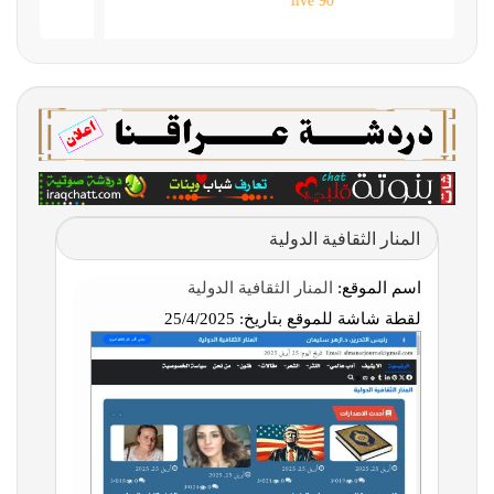
90 live
المنار الثقافية الدولية
اسم الموقع:
المنار الثقافية الدولية
لقطة شاشة للموقع بتاريخ:
25/4/2025