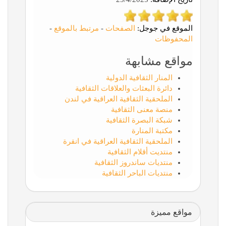
الموقع في جوجل:
الصفحات
-
مرتبط بالموقع
-
المحفوظات
مواقع مشابهة
المنار الثقافية الدولية
دائرة البعثات والعلاقات الثقافية
الملحقية الثقافية العراقية في لندن
منصة معنى الثقافية
شبكة البصرة الثقافية
مكتبة المنارة
الملحقية الثقافية العراقية في انقرة
منتديت أقلام الثقافية
منتديات ساندروز الثقافية
منتديات الباحر الثقافية
مواقع مميزة