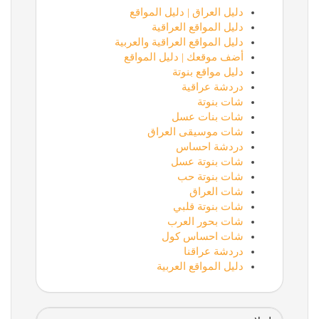
دليل العراق | دليل المواقع
دليل المواقع العراقية
دليل المواقع العراقية والعربية
أضف موقعك | دليل المواقع
دليل مواقع بنوتة
دردشة عراقية
شات بنوتة
شات بنات عسل
شات موسيقى العراق
دردشة احساس
شات بنوتة عسل
شات بنوتة حب
شات العراق
شات بنوتة قلبي
شات بحور العرب
شات احساس كول
دردشة عراقنا
دليل المواقع العربية