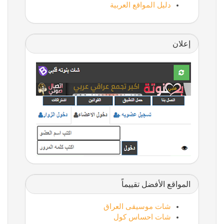
دليل المواقع العربية
إعلان
المواقع الأفضل تقييماً
شات موسيقى العراق
شات احساس كول