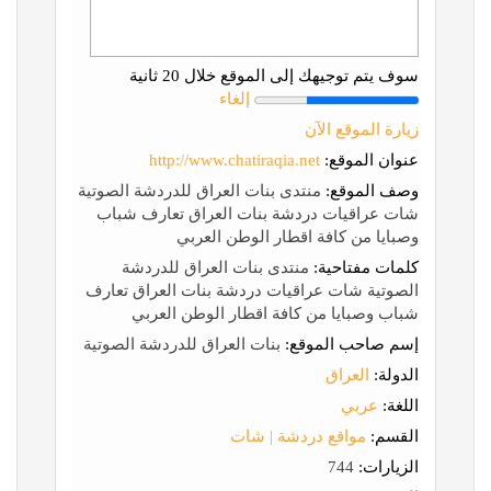
سوف يتم توجيهك إلى الموقع خلال 20 ثانية
إلغاء
زيارة الموقع الآن
عنوان الموقع:
http://www.chatiraqia.net
وصف الموقع:
منتدى بنات العراق للدردشة الصوتية
شات عراقيات دردشة بنات العراق تعارف شباب
وصبايا من كافة اقطار الوطن العربي
كلمات مفتاحية:
منتدى بنات العراق للدردشة
الصوتية شات عراقيات دردشة بنات العراق تعارف
شباب وصبايا من كافة اقطار الوطن العربي
إسم صاحب الموقع:
بنات العراق للدردشة الصوتية
الدولة:
العراق
اللغة:
عربي
القسم:
مواقع دردشة | شات
الزيارات:
744