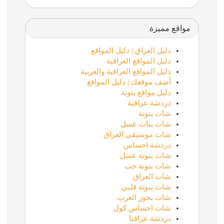
مواقع مميزة
دليل العراق | دليل المواقع
دليل المواقع العراقية
دليل المواقع العراقية والعربية
أضف موقعك | دليل المواقع
دليل مواقع بنوتة
دردشة عراقية
شات بنوتة
شات بنات عسل
شات موسيقى العراق
دردشة احساس
شات بنوتة عسل
شات بنوتة حب
شات العراق
شات بنوتة قلبي
شات بحور العرب
شات احساس كول
دردشة عراقنا