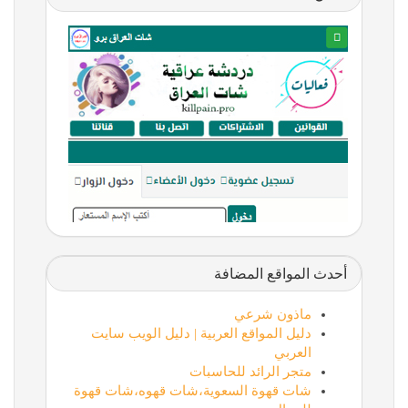
أحدث المواقع المضافة
ماذون شرعي
دليل المواقع العربية | دليل الويب سايت
العربي
متجر الرائد للحاسبات
شات قهوة السعوية،شات قهوه،شات قهوة