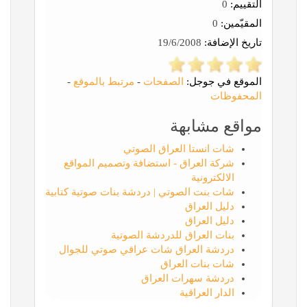
التقييم:
0
المقيّمين:
0
تاريخ الإضافة:
19/6/2008
الموقع في جوجل:
الصفحات
-
مرتبط بالموقع
-
المحفوظات
مواقع مشابهة
شات انستا العراق الصوتي
شركة العراق - استضافة وتصميم المواقع
الالكترونية
شات بنت الصوتي | دردشة بنات صوتية كتابية
دليل العراق
دليل العراق
بنات العراق للدردشة الصوتية
دردشة العراق شات عراقي صوتي للجوال
شات بنات العراق
دردشة سهرات العراق
الدار العراقية