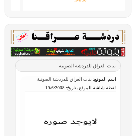
90 live
بنات العراق للدردشة الصوتية
اسم الموقع:
بنات العراق للدردشة الصوتية
لقطة شاشة للموقع بتاريخ:
19/6/2008