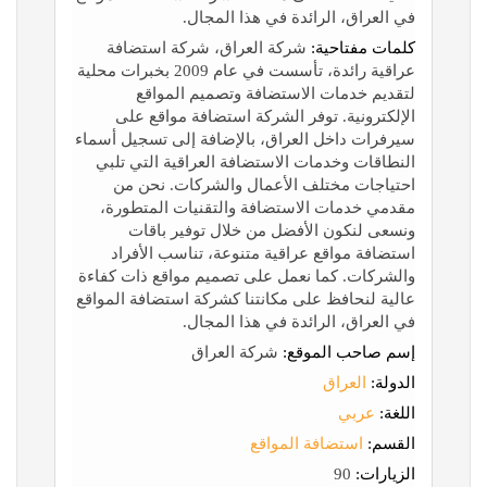
في العراق، الرائدة في هذا المجال.
كلمات مفتاحية:
شركة العراق، شركة استضافة
عراقية رائدة، تأسست في عام 2009 بخبرات محلية
لتقديم خدمات الاستضافة وتصميم المواقع
الإلكترونية. توفر الشركة استضافة مواقع على
سيرفرات داخل العراق، بالإضافة إلى تسجيل أسماء
النطاقات وخدمات الاستضافة العراقية التي تلبي
احتياجات مختلف الأعمال والشركات. نحن من
مقدمي خدمات الاستضافة والتقنيات المتطورة،
ونسعى لنكون الأفضل من خلال توفير باقات
استضافة مواقع عراقية متنوعة، تناسب الأفراد
والشركات. كما نعمل على تصميم مواقع ذات كفاءة
عالية لنحافظ على مكانتنا كشركة استضافة المواقع
في العراق، الرائدة في هذا المجال.
إسم صاحب الموقع:
شركة العراق
الدولة:
العراق
اللغة:
عربي
القسم:
استضافة المواقع
الزيارات:
90