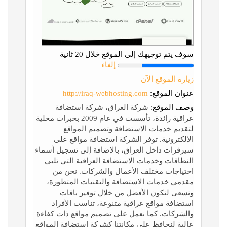
سوف يتم توجيهك إلى الموقع خلال 20 ثانية
إلغاء
زيارة الموقع الآن
عنوان الموقع:
http://iraq-webhosting.com
وصف الموقع:
شركة العراق، شركة استضافة
عراقية رائدة، تأسست في عام 2009 بخبرات محلية
لتقديم خدمات الاستضافة وتصميم المواقع
الإلكترونية. توفر الشركة استضافة مواقع على
سيرفرات داخل العراق، بالإضافة إلى تسجيل أسماء
النطاقات وخدمات الاستضافة العراقية التي تلبي
احتياجات مختلف الأعمال والشركات. نحن من
مقدمي خدمات الاستضافة والتقنيات المتطورة،
ونسعى لنكون الأفضل من خلال توفير باقات
استضافة مواقع عراقية متنوعة، تناسب الأفراد
والشركات. كما نعمل على تصميم مواقع ذات كفاءة
عالية لنحافظ على مكانتنا كشركة استضافة المواقع