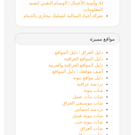
AI وأتمتة الأعمال | الوسام التقني لتقنيه
المعلومات
شركة أجياد المثالية لتسليك مجاري بالدمام
مواقع مميزة
دليل العراق | دليل المواقع
دليل المواقع العراقية
دليل المواقع العراقية والعربية
أضف موقعك | دليل المواقع
دليل مواقع بنوتة
دردشة عراقية
شات بنوتة
شات بنات عسل
شات موسيقى العراق
دردشة احساس
شات بنوتة عسل
شات بنوتة حب
شات العراق
شات بنوتة قلبي