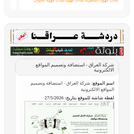
شات قهوة السعوية،شات قهوه،شات قهوة للجوال
شركة العراق - استضافة وتصميم المواقع
الالكترونية
اسم الموقع:
شركة العراق - استضافة وتصميم
المواقع الالكترونية
لقطة شاشة للموقع بتاريخ:
27/5/2026