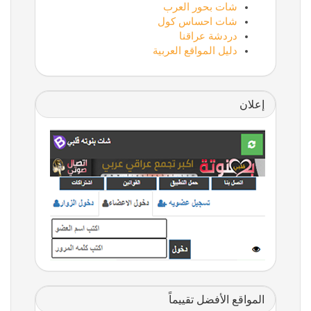
شات بحور العرب
شات احساس كول
دردشة عراقنا
دليل المواقع العربية
إعلان
المواقع الأفضل تقييماً