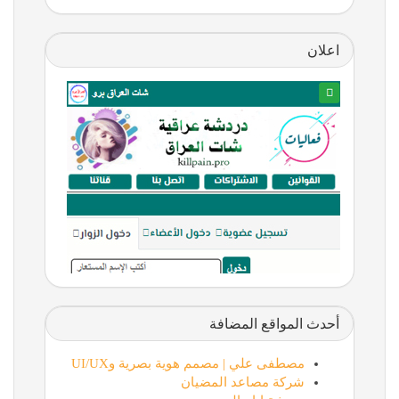
اعلان
أحدث المواقع المضافة
مصطفى علي | مصمم هوية بصرية وUI/UX
شركة مصاعد المضيان