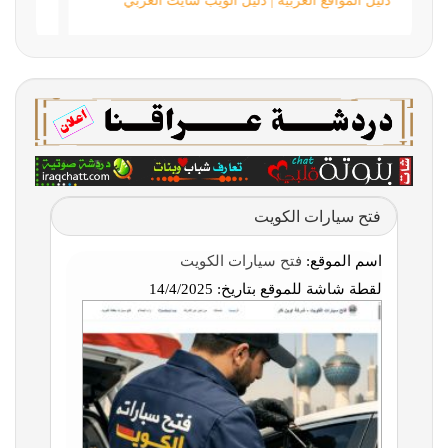
دليل المواقع العربية | دليل الويب سايت العربي
فتح سيارات الكويت
اسم الموقع:
فتح سيارات الكويت
لقطة شاشة للموقع بتاريخ:
14/4/2025