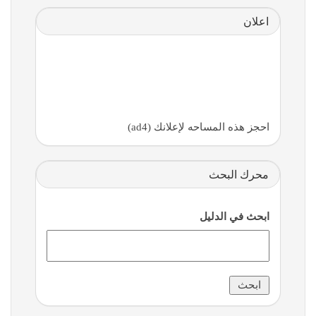
اعلان
احجز هذه المساحه لإعلانك (ad4)
محرك البحث
ابحث في الدليل