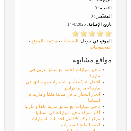
التقييم:
0
المقيّمين:
0
تاريخ الإضافة:
14/4/2025
الموقع في جوجل:
الصفحات
-
مرتبط بالموقع
-
المحفوظات
مواقع مشابهة
تأجير سيارات فخمة مع سائق عربى في
ماربيا
افضل شركة تأجير السيارات مع سائق في
ماربيا - ماربيا درايفر
ايجار السيارات في مدينة ملقا و ماربيا في
اسبانيا
تأجير سيارات مع سائق مدينة ملقا و ماربيا
أكبر شركة تاجير سيارات في اسبانيا
مركز الركن الافضل لخدمات السيارات
احمد الفليج للسيارات