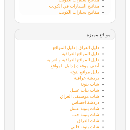
مفاتيح سيارات الكويت
مفاتيح السيارات في الكويت
مفاتيح سيارات الكويت
مواقع مميزة
دليل العراق | دليل المواقع
دليل المواقع العراقية
دليل المواقع العراقية والعربية
أضف موقعك | دليل المواقع
دليل مواقع بنوتة
دردشة عراقية
شات بنوتة
شات بنات عسل
شات موسيقى العراق
دردشة احساس
شات بنوتة عسل
شات بنوتة حب
شات العراق
شات بنوتة قلبي