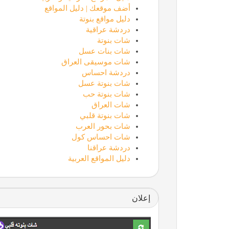
أضف موقعك | دليل المواقع
دليل مواقع بنوتة
دردشة عراقية
شات بنوتة
شات بنات عسل
شات موسيقى العراق
دردشة احساس
شات بنوتة عسل
شات بنوتة حب
شات العراق
شات بنوتة قلبي
شات بحور العرب
شات احساس كول
دردشة عراقنا
دليل المواقع العربية
إعلان