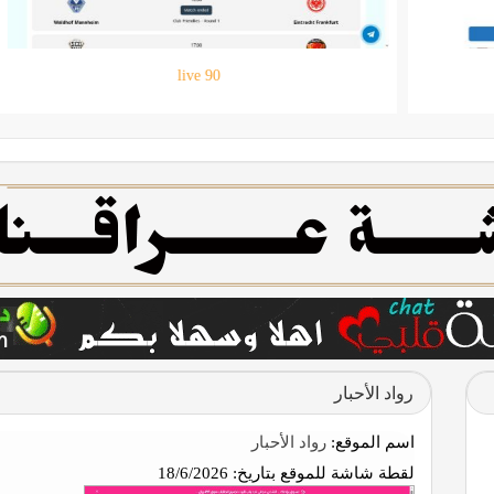
حقيبتي
رواد الأحبار
اسم الموقع:
رواد الأحبار
لقطة شاشة للموقع بتاريخ:
18/6/2026