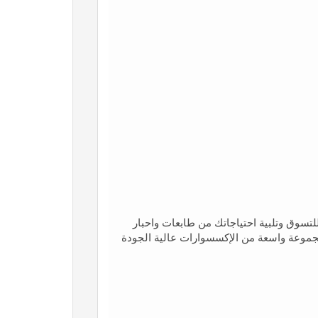
للتسوق وتلبية احتياجاتك من طابعات واحبار
 مجموعة واسعة من الإكسسوارات عالية الجودة