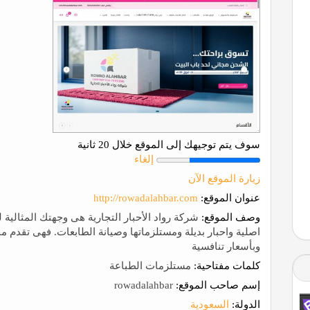
سوف يتم توجيهك إلى الموقع خلال 20 ثانية
إلغاء
زيارة الموقع الآن
عنوان الموقع:
http://rowadalahbar.com
وصف الموقع:
شركة رواد الأحبار التجارية هى وجهتك المثالية 
اصلية واحبار بديلة ومستلزماتها وصيانة الطابعات. فهى تقدم
وبأسعار تنافسية
كلمات مفتاحية:
مستلزمات الطباعة
إسم صاحب الموقع:
rowadalahbar
الدولة:
السعودية