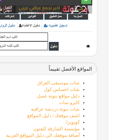
المواقع الأفضل تقييماً
شات موسيقى العراق
شات احساس كول
دليل مواقع بنوتة عسل
كايرو سات
شات بنوتة دردشة عراقية
اضف موقعك | دليل المواقع
كوبونزا
مؤسسة الشارقة للفنون
أضافة موقعك الى دليل المواقع العربية