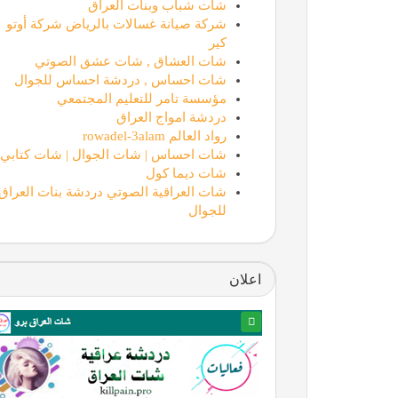
شات شباب وبنات العراق
شركة صيانة غسالات بالرياض شركة أوتو
كير
شات العشاق , شات عشق الصوتي
شات احساس , دردشة احساس للجوال
مؤسسة تامر للتعليم المجتمعي
دردشة امواج العراق
رواد العالم rowadel-3alam
شات احساس | شات الجوال | شات كتابي
شات ديما كول
شات العراقية الصوتي دردشة بنات العراق
للجوال
اعلان