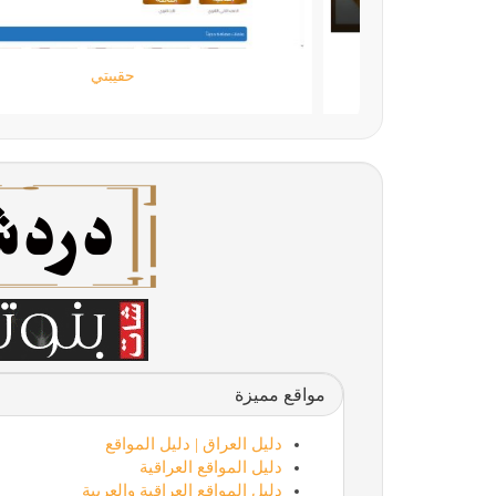
اللمسة الجامحة
مواقع مميزة
دليل العراق | دليل المواقع
دليل المواقع العراقية
دليل المواقع العراقية والعربية