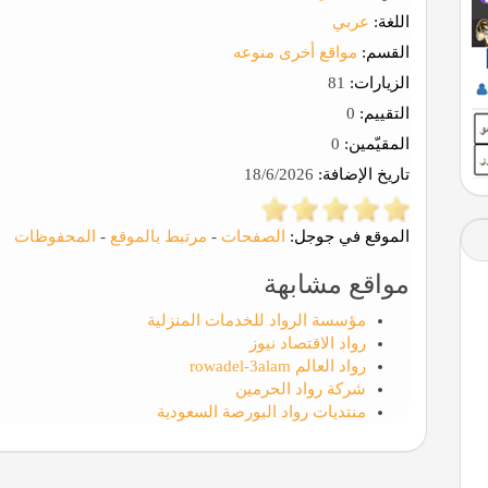
اللغة:
عربي
القسم:
مواقع أخرى منوعه
الزيارات:
81
التقييم:
0
المقيّمين:
0
تاريخ الإضافة:
18/6/2026
الموقع في جوجل:
الصفحات
-
مرتبط بالموقع
-
المحفوظات
مواقع مشابهة
مؤسسة الرواد للخدمات المنزلية
رواد الاقتصاد نيوز
رواد العالم rowadel-3alam
شركة رواد الحرمين
منتديات رواد البورصة السعودية