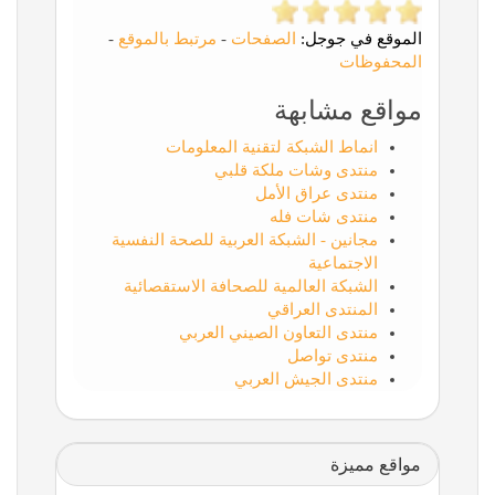
الموقع في جوجل:
الصفحات
-
مرتبط بالموقع
-
المحفوظات
مواقع مشابهة
انماط الشبكة لتقنية المعلومات
منتدى وشات ملكة قلبي
منتدى عراق الأمل
منتدى شات فله
مجانين - الشبكة العربية للصحة النفسية
الاجتماعية
الشبكة العالمية للصحافة الاستقصائية
المنتدى العراقي
منتدى التعاون الصيني العربي
منتدى تواصل
منتدى الجيش العربي
مواقع مميزة