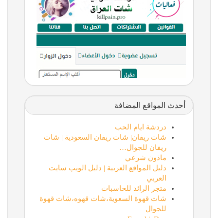
أحدث المواقع المضافة
دردشة ايام الحب
شات ريفان| شات ريفان السعودية | شات
ريفان للجوال…
ماذون شرعي
دليل المواقع العربية | دليل الويب سايت
العربي
متجر الرائد للحاسبات
شات قهوة السعوية،شات قهوه،شات قهوة
للجوال