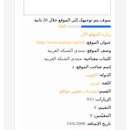
سوف يتم توجيهك إلى الموقع خلال 20 ثانية
إلغاء
زيارة الموقع الآن
عنوان الموقع:
http://www.arabspc.net/vb/
وصف الموقع:
منتدى الشبكة العربية
كلمات مفتاحية:
منتدى الشبكة العربية
إسم صاحب الموقع:
a
الدولة:
الكويت
اللغة:
عربي
القسم:
منتديات تطوير مواقع
الزيارات:
933
التقييم:
0
المقيّمين:
0
تاريخ الإضافة:
19/6/2008