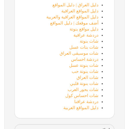
دليل العراق | دليل المواقع
دليل المواقع العراقية
دليل المواقع العراقية والعربية
أضف موقعك | دليل المواقع
دليل مواقع بنوتة
دردشة عراقية
شات بنوتة
شات بنات عسل
شات موسيقى العراق
دردشة احساس
شات بنوتة عسل
شات بنوتة حب
شات العراق
شات بنوتة قلبي
شات بحور العرب
شات احساس كول
دردشة عراقنا
دليل المواقع العربية