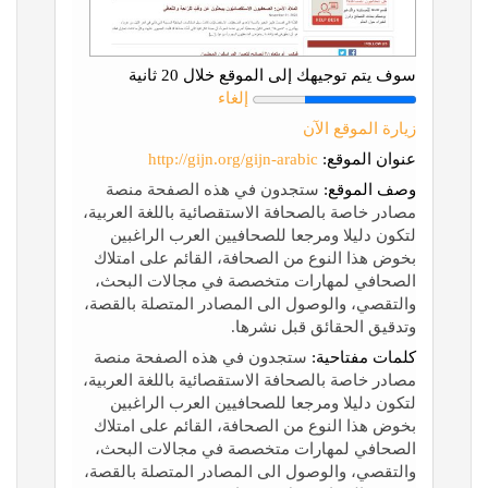
سوف يتم توجيهك إلى الموقع خلال 20 ثانية
إلغاء
زيارة الموقع الآن
عنوان الموقع:
http://gijn.org/gijn-arabic
وصف الموقع:
ستجدون في هذه الصفحة منصة
مصادر خاصة بالصحافة الاستقصائية باللغة العربية،
لتكون دليلا ومرجعا للصحافيين العرب الراغبين
بخوض هذا النوع من الصحافة، القائم على امتلاك
الصحافي لمهارات متخصصة في مجالات البحث،
والتقصي، والوصول الى المصادر المتصلة بالقصة،
وتدقيق الحقائق قبل نشرها.
كلمات مفتاحية:
ستجدون في هذه الصفحة منصة
مصادر خاصة بالصحافة الاستقصائية باللغة العربية،
لتكون دليلا ومرجعا للصحافيين العرب الراغبين
بخوض هذا النوع من الصحافة، القائم على امتلاك
الصحافي لمهارات متخصصة في مجالات البحث،
والتقصي، والوصول الى المصادر المتصلة بالقصة،