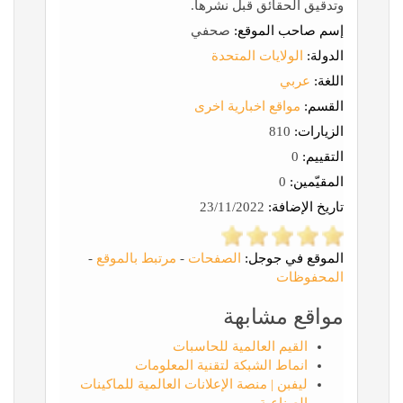
وتدقيق الحقائق قبل نشرها.
إسم صاحب الموقع:
صحفي
الدولة:
الولايات المتحدة
اللغة:
عربي
القسم:
مواقع اخبارية اخرى
الزيارات:
810
التقييم:
0
المقيّمين:
0
تاريخ الإضافة:
23/11/2022
الموقع في جوجل:
الصفحات
-
مرتبط بالموقع
-
المحفوظات
مواقع مشابهة
القيم العالمية للحاسبات
انماط الشبكة لتقنية المعلومات
ليفبن | منصة الإعلانات العالمية للماكينات