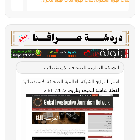
شات قهوة السعوية،شات قهوه،شات قهوة للجوال
الشبكة العالمية للصحافة الاستقصائية
اسم الموقع:
الشبكة العالمية للصحافة الاستقصائية
لقطة شاشة للموقع بتاريخ:
23/11/2022