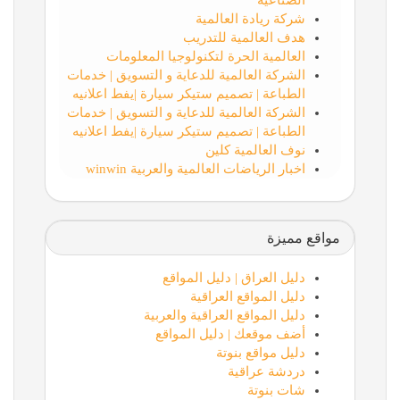
الصناعية
شركة ريادة العالمية
هدف العالمية للتدريب
العالمية الحرة لتكنولوجيا المعلومات
الشركة العالمية للدعاية و التسويق | خدمات
الطباعة | تصميم ستيكر سيارة |يفط اعلانيه
الشركة العالمية للدعاية و التسويق | خدمات
الطباعة | تصميم ستيكر سيارة |يفط اعلانيه
نوف العالمية كلين
اخبار الرياضات العالمية والعربية winwin
مواقع مميزة
دليل العراق | دليل المواقع
دليل المواقع العراقية
دليل المواقع العراقية والعربية
أضف موقعك | دليل المواقع
دليل مواقع بنوتة
دردشة عراقية
شات بنوتة