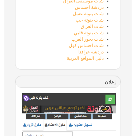
شات موسيقى العراق
دردشة احساس
شات بنوتة عسل
شات بنوتة حب
شات العراق
شات بنوتة قلبي
شات بحور العرب
شات احساس كول
دردشة عراقنا
دليل المواقع العربية
إعلان