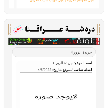
دليل المواقع العربية | دليل الويب سايت العربي
جريدة الزوراء
اسم الموقع:
جريدة الزوراء
لقطة شاشة للموقع بتاريخ:
4/6/2022