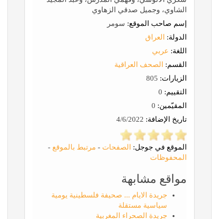
الشاوي، وجميل صدقي الزهاوي
إسم صاحب الموقع:
سومر
الدولة:
العراق
اللغة:
عربي
القسم:
الصحف العراقية
الزيارات:
805
التقييم:
0
المقيّمين:
0
تاريخ الإضافة:
4/6/2022
الموقع في جوجل:
الصفحات
-
مرتبط بالموقع
-
المحفوظات
مواقع مشابهة
جريدة الايام ... صحيفة فلسطينية يومية
سياسية مستقلة
جريدة الصحراء المغربية