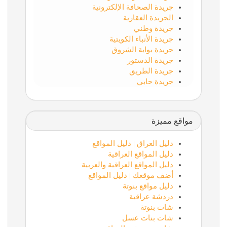
جريدة الصحافة الإلكترونية
الجريدة العقارية
جريدة وطني
جريدة الأنباء الكويتية
جريدة بوابة الشروق
جريدة الدستور
جريدة الطريق
جريدة حابي
مواقع مميزة
دليل العراق | دليل المواقع
دليل المواقع العراقية
دليل المواقع العراقية والعربية
أضف موقعك | دليل المواقع
دليل مواقع بنوتة
دردشة عراقية
شات بنوتة
شات بنات عسل