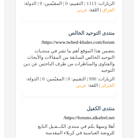
الزيارات: 1113 | التقييم: 0 | المقيّمين: 0 | الدولة:
العراق
| اللغة:
عربي
منتدى التوحيد الخالص
https://www.twhed-khales.com/forum/
يتضمن هذا الموقع أهم ما نشر في منتديات
التوحيد الخالص السابقة من المقالات والأبحاث
والفتاوى والمناظرات من طرف الباحثين عن دين
التوحيد
الزيارات: 990 | التقييم: 0 | المقيّمين: 0 | الدولة:
الجزائر
| اللغة:
عربي
منتدى الكفيل
https://forums.alkafeel.net/
أهلا وسهلا بكم في منتدى الكـــفـيل التابع
للروضة العباسية في كربلاء المقدسة