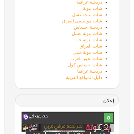
دردشة عراقية
شات بنوتة
شات بنات عسل
شات موسيقى العراق
دردشة احساس
شات بنوتة عسل
شات بنوتة حب
شات العراق
شات بنوتة قلبي
شات بحور العرب
شات احساس كول
دردشة عراقنا
دليل المواقع العربية
إعلان