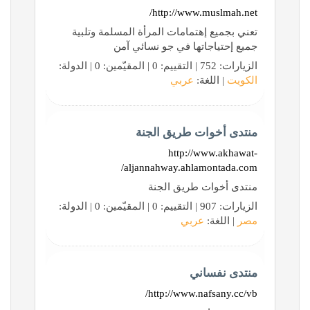
http://www.muslmah.net/
تعني بجميع إهتمامات المرأة المسلمة وتلبية
جميع إحتياجاتها في جو نسائي آمن
الزيارات: 752 | التقييم: 0 | المقيّمين: 0 | الدولة:
الكويت
| اللغة:
عربي
منتدى أخوات طريق الجنة
http://www.akhawat-
aljannahway.ahlamontada.com/
منتدى أخوات طريق الجنة
الزيارات: 907 | التقييم: 0 | المقيّمين: 0 | الدولة:
مصر
| اللغة:
عربي
منتدى نفساني
http://www.nafsany.cc/vb/