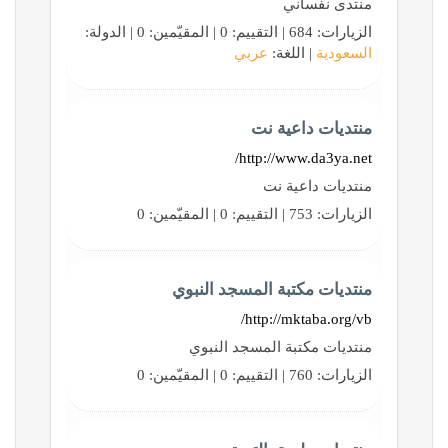
منتدى نفساني
الزيارات: 684 | التقييم: 0 | المقيّمين: 0 | الدولة:
السعودية
| اللغة:
عربي
منتديات داعية نت
http://www.da3ya.net/
منتديات داعية نت
الزيارات: 753 | التقييم: 0 | المقيّمين: 0
منتديات مكتبة المسجد النبوي
http://mktaba.org/vb/
منتديات مكتبة المسجد النبوي
الزيارات: 760 | التقييم: 0 | المقيّمين: 0