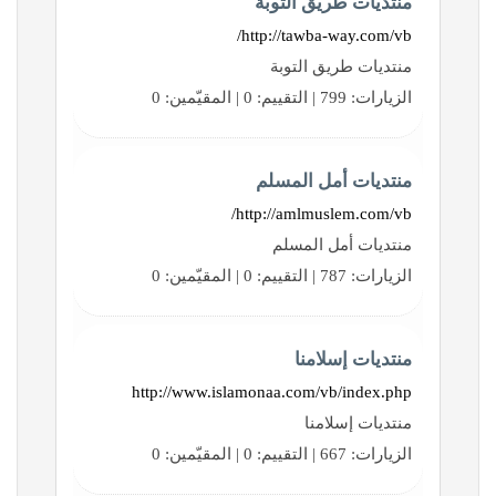
منتديات طريق التوبة
http://tawba-way.com/vb/
منتديات طريق التوبة
الزيارات: 799 | التقييم: 0 | المقيّمين: 0
منتديات أمل المسلم
http://amlmuslem.com/vb/
منتديات أمل المسلم
الزيارات: 787 | التقييم: 0 | المقيّمين: 0
منتديات إسلامنا
http://www.islamonaa.com/vb/index.php
منتديات إسلامنا
الزيارات: 667 | التقييم: 0 | المقيّمين: 0