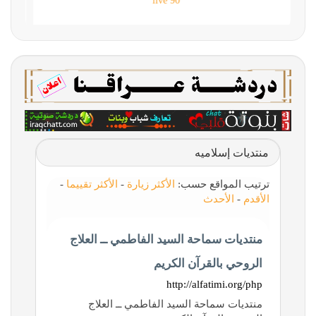
90 live
منتديات إسلاميه
ترتيب المواقع حسب:
الأكثر زيارة
-
الأكثر تقييما
-
الأقدم
-
الأحدث
منتديات سماحة السيد الفاطمي ــ العلاج
الروحي بالقرآن الكريم
http://alfatimi.org/php
منتديات سماحة السيد الفاطمي ــ العلاج