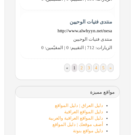
منتدى فتيات الوحيين
http://www.alwhyyn.net/nesa
منتدى فتيات الوحيين
الزيارات: 712 | التقييم: 0 | المقيّمين: 0
«
1
2
3
4
5
»
مواقع مميزة
دليل العراق | دليل المواقع
دليل المواقع العراقية
دليل المواقع العراقية والعربية
أضف موقعك | دليل المواقع
دليل مواقع بنوتة