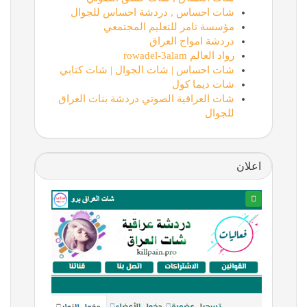
شات احساس , دردشة احساس للجوال
مؤسسة تامر للتعليم المجتمعي
دردشة امواج العراق
رواد العالم rowadel-3alam
شات احساس | شات الجوال | شات كتابي
شات ديما كول
شات العراقية الصوتي دردشة بنات العراق
للجوال
اعلان