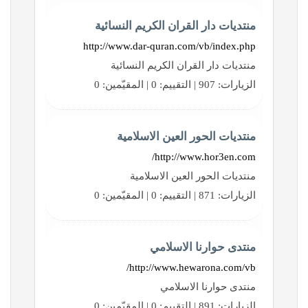
منتديات دار القران الكريم النسائية
http://www.dar-quran.com/vb/index.php
منتديات دار القران الكريم النسائية
الزيارات: 907 | التقييم: 0 | المقيّمين: 0
منتديات الحور العين الاسلامية
http://www.hor3en.com/
منتديات الحور العين الاسلامية
الزيارات: 871 | التقييم: 0 | المقيّمين: 0
منتدى حوارنا الاسلامي
http://www.hewarona.com/vb/
منتدى حوارنا الاسلامي
الزيارات: 891 | التقييم: 0 | المقيّمين: 0