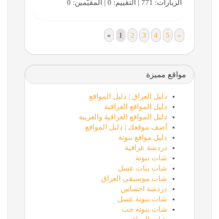
الزيارات: 771 | التقييم: 0 | المقيّمين: 0
«
1
2
3
4
5
»
مواقع مميزة
دليل العراق | دليل المواقع
دليل المواقع العراقية
دليل المواقع العراقية والعربية
أضف موقعك | دليل المواقع
دليل مواقع بنوتة
دردشة عراقية
شات بنوتة
شات بنات عسل
شات موسيقى العراق
دردشة احساس
شات بنوتة عسل
شات بنوتة حب