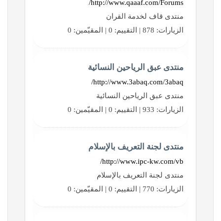
http://www.qaaaf.com/Forums/
منتدى قاف لخدمة القران
الزيارات: 878 | التقييم: 0 | المقيّمين: 0
منتدى عبق الرياحين النسائية
http://www.3abaq.com/3abaq/
منتدى عبق الرياحين النسائية
الزيارات: 933 | التقييم: 0 | المقيّمين: 0
منتدى لجنة التعريف بالإسلام
http://www.ipc-kw.com/vb/
منتدى لجنة التعريف بالإسلام
الزيارات: 770 | التقييم: 0 | المقيّمين: 0