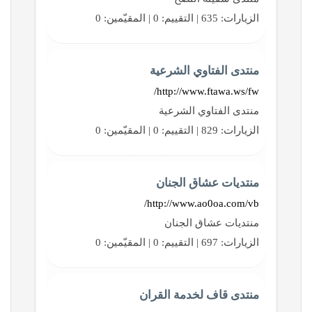
الزيارات: 635 | التقييم: 0 | المقيّمين: 0
منتدى الفتاوي الشرعية
http://www.ftawa.ws/fw/
منتدى الفتاوي الشرعية
الزيارات: 829 | التقييم: 0 | المقيّمين: 0
منتديات عشاق الجنان
http://www.ao0oa.com/vb/
منتديات عشاق الجنان
الزيارات: 697 | التقييم: 0 | المقيّمين: 0
منتدى قاف لخدمة القران