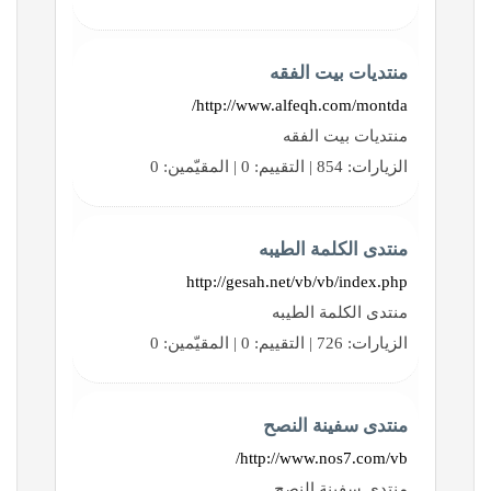
منتديات بيت الفقه
http://www.alfeqh.com/montda/
منتديات بيت الفقه
الزيارات: 854 | التقييم: 0 | المقيّمين: 0
منتدى الكلمة الطيبه
http://gesah.net/vb/vb/index.php
منتدى الكلمة الطيبه
الزيارات: 726 | التقييم: 0 | المقيّمين: 0
منتدى سفينة النصح
http://www.nos7.com/vb/
منتدى سفينة النصح