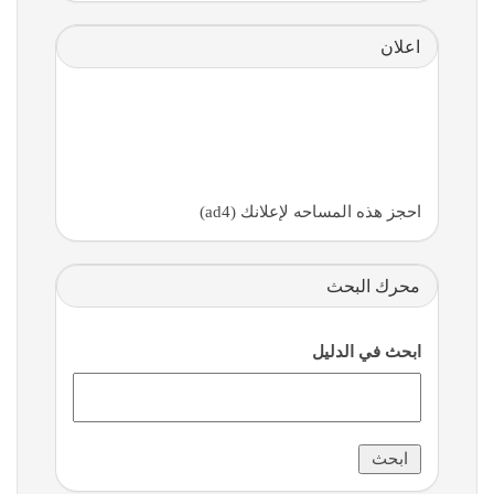
اعلان
احجز هذه المساحه لإعلانك (ad4)
محرك البحث
ابحث في الدليل