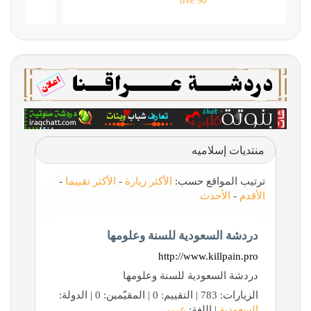
90 live
منتديات إسلاميه
ترتيب المواقع حسب:
الأكثر زيارة
-
الأكثر تقييما
-
الأقدم
-
الأحدث
دردشة السعودية للسنة وعلومها
http://www.killpain.pro
دردشة السعودية للسنة وعلومها
الزيارات: 783 | التقييم: 0 | المقيّمين: 0 | الدولة:
السعودية
| اللغة:
عربي