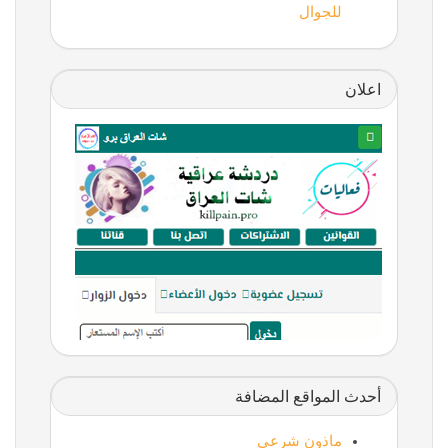
للجوال
اعلان
أحدث المواقع المضافة
ماذون شرعي