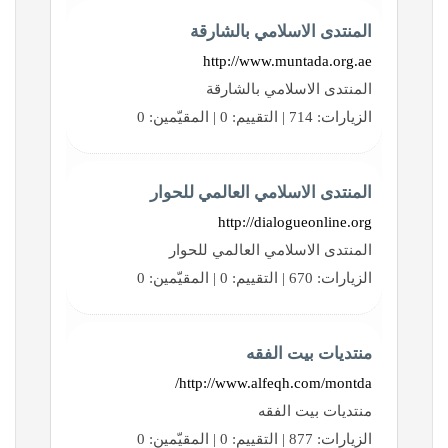
المنتدى الاسلامي بالشارقة
http://www.muntada.org.ae
المنتدى الاسلامي بالشارقة
الزيارات: 714 | التقييم: 0 | المقيّمين: 0
المنتدى الاسلامي العالمي للحوار
http://dialogueonline.org
المنتدى الاسلامي العالمي للحوار
الزيارات: 670 | التقييم: 0 | المقيّمين: 0
منتديات بيت الفقه
http://www.alfeqh.com/montda/
منتديات بيت الفقه
الزيارات: 877 | التقييم: 0 | المقيّمين: 0