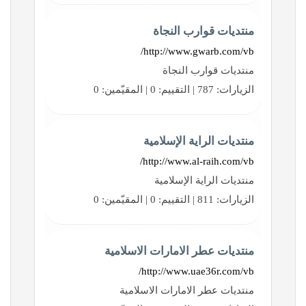
منتديات قوارب النجاة
http://www.gwarb.com/vb/
منتديات قوارب النجاة
الزيارات: 787 | التقييم: 0 | المقيّمين: 0
منتديات الراية الإسلامية
http://www.al-raih.com/vb/
منتديات الراية الإسلامية
الزيارات: 811 | التقييم: 0 | المقيّمين: 0
منتديات عطر الامارات الاسلامية
http://www.uae36r.com/vb/
منتديات عطر الامارات الاسلامية