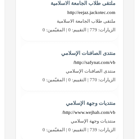
ملتقى طلاب الجامعة الاسلامية
http://eejaz.jackotec.com
ملتقى طلاب الجامعة الاسلامية
الزيارات: 779 | التقييم: 0 | المقيّمين: 0
منتدى الصافنات الإسلامي
http://safynat.com/vb/
منتدى الصافنات الإسلامي
الزيارات: 770 | التقييم: 0 | المقيّمين: 0
منتديات وجهة الإسلامي
http://www.wejhah.com/vb/
منتديات وجهة الإسلامي
الزيارات: 739 | التقييم: 0 | المقيّمين: 0