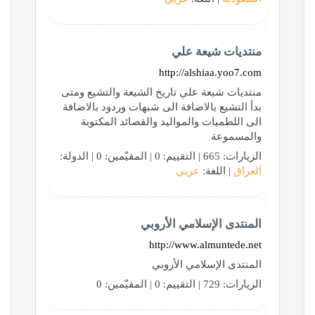
منتديات شيعة علي
http://alshiaa.yoo7.com
منتديات شيعة علي تاريخ الشيعة والتشيع ومتى
بدأ التشيع بالاضافة الى شبهات وردود بالاضافة
الى اللطميات والمواليد والقصائد المكتوبة
والمسموعة
الزيارات: 665 | التقييم: 0 | المقيّمين: 0 | الدولة:
العراق
| اللغة:
عربي
المنتدى الإسلامي الأروبي
http://www.almuntede.net
المنتدى الإسلامي الأروبي
الزيارات: 729 | التقييم: 0 | المقيّمين: 0