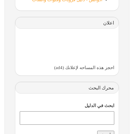
اعلان
احجز هذه المساحه لإعلانك (ad4)
محرك البحث
ابحث في الدليل