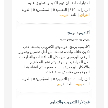
اختبارات لضمان فهم الكود والتطبيق عليه
الزيارات: 810 | التقييم: 0 | المقيّمين: 0 | الدولة:
العراق
| اللغة:
عربي
أكاديمية برمج
https://barmch.com/
اكاديمية برمج، هو موقع الكتروني يجمعنا حتى
نكون عائلة واحده تجمعنا من أجل تحسين وتطوير
الوعي البرمجي من خلال المناقشات والتعليقات
لكل المواضيع، وسوف يتم نشر المفاهيم
والأفكار البرمجية بأبسط صوره. تم أنشاء هذا
الموقع في منتصف سنة 2021
الزيارات: 808 | التقييم: 0 | المقيّمين: 0 | الدولة:
السعودية
| اللغة:
عربي
فودلارا للتدريب والتعليم