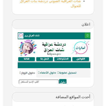
شات العراقية الصوتي دردشة بنات العراق
للجوال
اعلان
أحدث المواقع المضافة