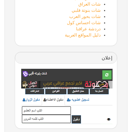
شات العراق
شات بنوتة قلبي
شات بحور العرب
شات احساس كول
دردشة عراقنا
دليل المواقع العربية
إعلان