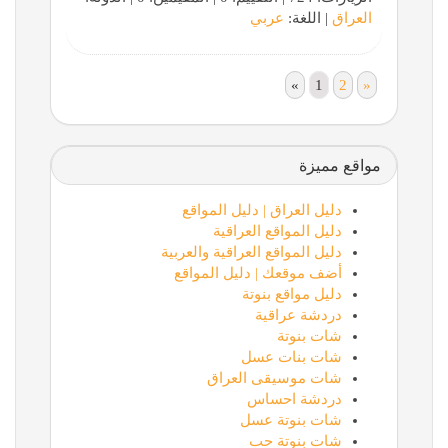
العراق
| اللغة:
عربي
«
1
2
»
مواقع مميزة
دليل العراق | دليل المواقع
دليل المواقع العراقية
دليل المواقع العراقية والعربية
أضف موقعك | دليل المواقع
دليل مواقع بنوتة
دردشة عراقية
شات بنوتة
شات بنات عسل
شات موسيقى العراق
دردشة احساس
شات بنوتة عسل
شات بنوتة حب